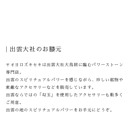
| 出雲大社のお膝元
ヤオヨロズキセキは出雲大社大鳥居に臨む
パワーストーン
専門店。
出雲のスピリチュアルパワーを感じながら、
珍しい鉱物や
素敵なアクセサリーなどを販売しています。
出雲ならではの「勾玉」を使用したアクセサリーも
数多く
ご用意。
出雲の地のスピリチュアルパワーをお手元にどうぞ。