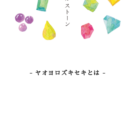
- ヤオヨロズキセキとは -