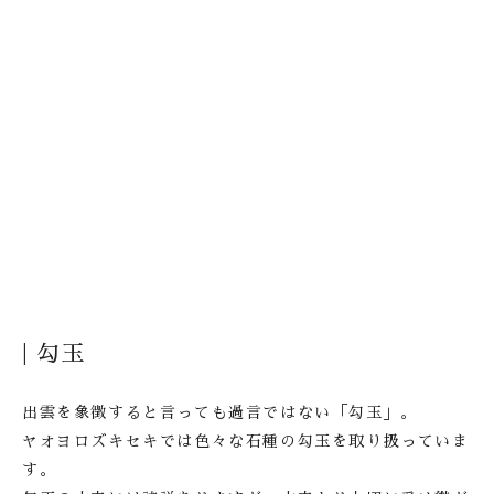
| 勾玉
出雲を象徴すると言っても過言ではない「勾玉」。
ヤオヨロズキセキでは色々な石種の勾玉を取り扱っていま
す。