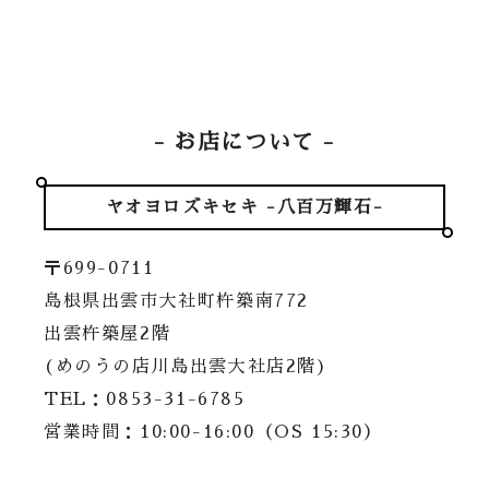
- お店について -
ヤオヨロズキセキ -八百万輝石-
〒699-0711
島根県出雲市大社町杵築南772
出雲杵築屋2階
(めのうの店川島出雲大社店2階)
TEL：0853-31-6785
営業時間：10:00-16:00（OS 15:30）