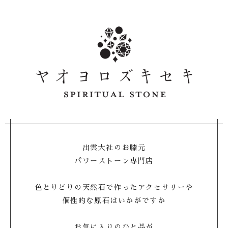
出雲大社のお膝元
パワーストーン専門店
色とりどりの天然石で作ったアクセサリーや
個性的な原石はいかがですか
お気に入りのひと品が