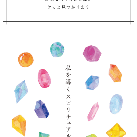
きっと見つかります